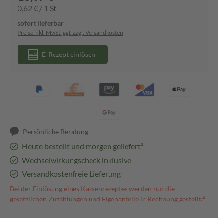
0,62 € / 1 St
sofort lieferbar
Preise inkl. MwSt. ggf. zzgl. Versandkosten
E-Rezept einlösen
Persönliche Beratung
Heute bestellt und morgen geliefert³
Wechselwirkungscheck inklusive
Versandkostenfreie Lieferung
Bei der Einlösung eines Kassenrezeptes werden nur die
gesetzlichen Zuzahlungen und Eigenanteile in Rechnung gestellt.⁴