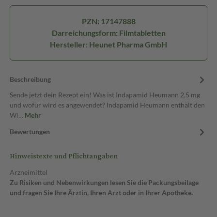
PZN: 17147888
Darreichungsform: Filmtabletten
Hersteller: Heunet Pharma GmbH
Beschreibung
Sende jetzt dein Rezept ein! Was ist Indapamid Heumann 2,5 mg
und wofür wird es angewendet? Indapamid Heumann enthält den
Wi…
Mehr
Bewertungen
Hinweistexte und Pflichtangaben
Arzneimittel
Zu Risiken und Nebenwirkungen lesen Sie die Packungsbeilage
und fragen Sie Ihre Ärztin, Ihren Arzt oder in Ihrer Apotheke.