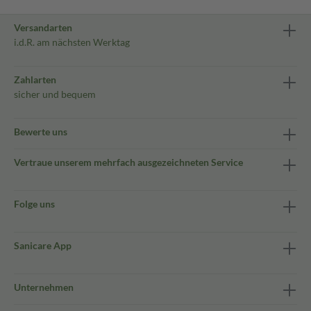
Versandarten
i.d.R. am nächsten Werktag
Zahlarten
sicher und bequem
Bewerte uns
Vertraue unserem mehrfach ausgezeichneten Service
Folge uns
Sanicare App
Unternehmen