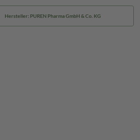
Hersteller: PUREN Pharma GmbH & Co. KG