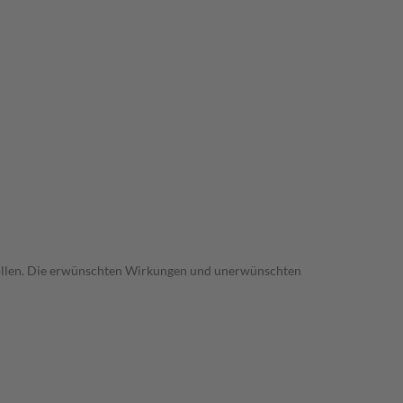
trollen. Die erwünschten Wirkungen und unerwünschten