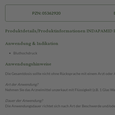
PZN: 05362920
Produktdetails/Produktinformationen INDAPAMID
Anwendung & Indikation
Bluthochdruck
Anwendungshinweise
Die Gesamtdosis sollte nicht ohne Rücksprache mit einem Arzt oder
Art der Anwendung?
Nehmen Sie das Arzneimittel unzerkaut mit Flüssigkeit (z.B. 1 Glas Was
Dauer der Anwendung?
Die Anwendungsdauer richtet sich nach Art der Beschwerde und/ode