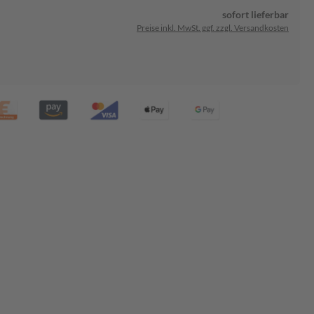
sofort lieferbar
Preise inkl. MwSt. ggf. zzgl. Versandkosten