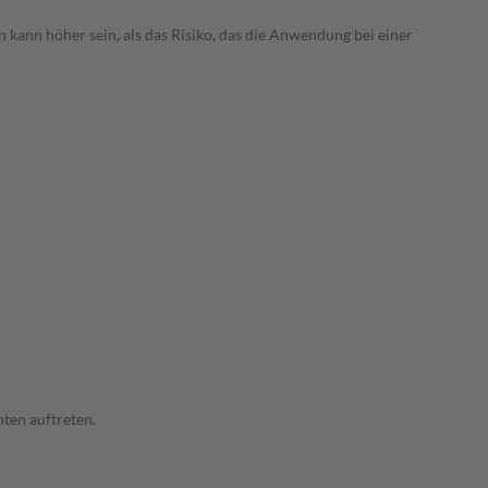
 kann höher sein, als das Risiko, das die Anwendung bei einer
ten auftreten.