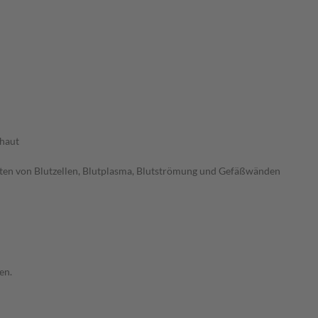
haut
ten von Blutzellen, Blutplasma, Blutströmung und Gefäßwänden
en.