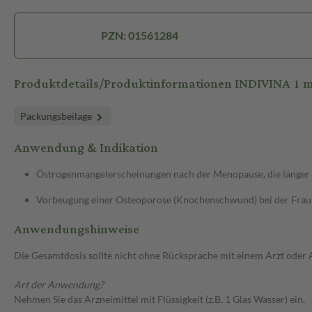
PZN: 01561284
Produktdetails/Produktinformationen INDIVINA 1 m
Packungsbeilage
Anwendung & Indikation
Östrogenmangelerscheinungen nach der Menopause, die länger 
Vorbeugung einer Osteoporose (Knochenschwund) bei der Frau n
Anwendungshinweise
Die Gesamtdosis sollte nicht ohne Rücksprache mit einem Arzt oder
Art der Anwendung?
Nehmen Sie das Arzneimittel mit Flüssigkeit (z.B. 1 Glas Wasser) ein.