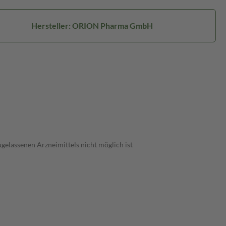
Hersteller: ORION Pharma GmbH
lassenen Arzneimittels nicht möglich ist