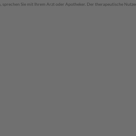
, sprechen Sie mit Ihrem Arzt oder Apotheker. Der therapeutische Nutzen