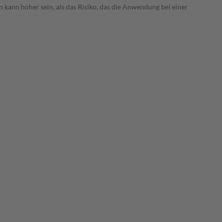
 kann höher sein, als das Risiko, das die Anwendung bei einer