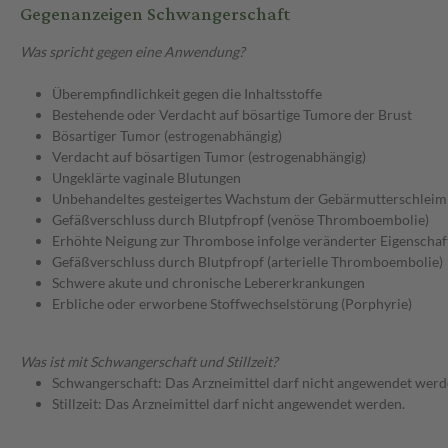
Gegenanzeigen Schwangerschaft
Was spricht gegen eine Anwendung?
Überempfindlichkeit gegen die Inhaltsstoffe
Bestehende oder Verdacht auf bösartige Tumore der Brust
Bösartiger Tumor (estrogenabhängig)
Verdacht auf bösartigen Tumor (estrogenabhängig)
Ungeklärte vaginale Blutungen
Unbehandeltes gesteigertes Wachstum der Gebärmutterschleim
Gefäßverschluss durch Blutpfropf (venöse Thromboembolie)
Erhöhte Neigung zur Thrombose infolge veränderter Eigenschaf
Gefäßverschluss durch Blutpfropf (arterielle Thromboembolie)
Schwere akute und chronische Lebererkrankungen
Erbliche oder erworbene Stoffwechselstörung (Porphyrie)
Was ist mit Schwangerschaft und Stillzeit?
Schwangerschaft: Das Arzneimittel darf nicht angewendet werd
Stillzeit: Das Arzneimittel darf nicht angewendet werden.