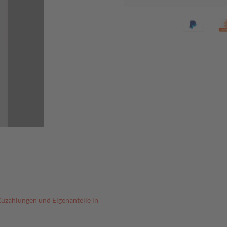
Zuzahlungen und Eigenanteile in