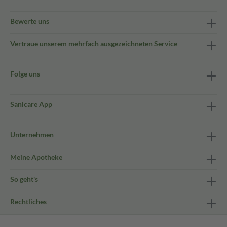
Bewerte uns
Vertraue unserem mehrfach ausgezeichneten Service
Folge uns
Sanicare App
Unternehmen
Meine Apotheke
So geht's
Rechtliches