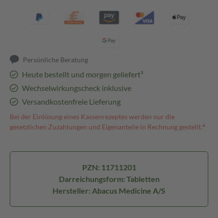
Persönliche Beratung
Heute bestellt und morgen geliefert³
Wechselwirkungscheck inklusive
Versandkostenfreie Lieferung
Bei der Einlösung eines Kassenrezeptes werden nur die
gesetzlichen Zuzahlungen und Eigenanteile in Rechnung gestellt.⁴
PZN: 11711201
Darreichungsform: Tabletten
Hersteller: Abacus Medicine A/S