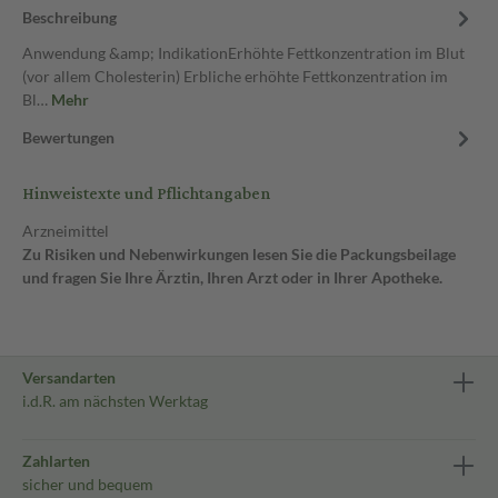
Beschreibung
Anwendung &amp; IndikationErhöhte Fettkonzentration im Blut
(vor allem Cholesterin) Erbliche erhöhte Fettkonzentration im
Bl…
Mehr
Bewertungen
Hinweistexte und Pflichtangaben
Arzneimittel
Zu Risiken und Nebenwirkungen lesen Sie die Packungsbeilage
und fragen Sie Ihre Ärztin, Ihren Arzt oder in Ihrer Apotheke.
Versandarten
i.d.R. am nächsten Werktag
Zahlarten
sicher und bequem