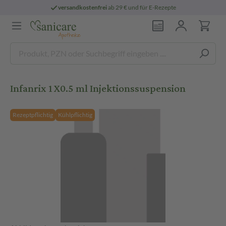
versandkostenfrei
ab 29 € und für E-Rezepte
Infanrix 1X0.5 ml Injektionssuspension
Rezeptpflichtig
Kühlpflichtig