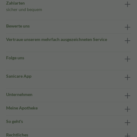
Zahlarten
sicher und bequem
Bewerte uns
Vertraue unserem mehrfach ausgezeichneten Service
Folge uns
Sanicare App
Unternehmen
Meine Apotheke
So geht's
Rechtliches