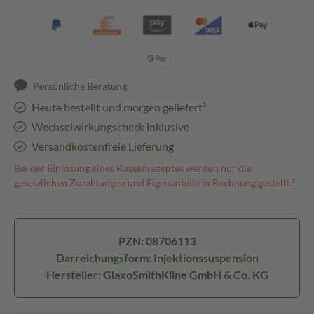
Persönliche Beratung
Heute bestellt und morgen geliefert³
Wechselwirkungscheck inklusive
Versandkostenfreie Lieferung
Bei der Einlösung eines Kassenrezeptes werden nur die
gesetzlichen Zuzahlungen und Eigenanteile in Rechnung gestellt.⁴
PZN: 08706113
Darreichungsform: Injektionssuspension
Hersteller: GlaxoSmithKline GmbH & Co. KG