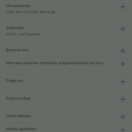
Versandarten
i.d.R. am nächsten Werktag
Zahlarten
sicher und bequem
Bewerte uns
Vertraue unserem mehrfach ausgezeichneten Service
Folge uns
Sanicare App
Unternehmen
Meine Apotheke