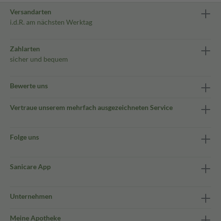
Versandarten
i.d.R. am nächsten Werktag
Zahlarten
sicher und bequem
Bewerte uns
Vertraue unserem mehrfach ausgezeichneten Service
Folge uns
Sanicare App
Unternehmen
Meine Apotheke