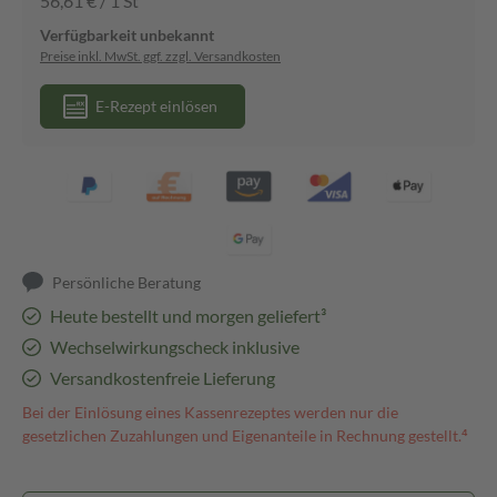
56,61 € / 1 St
Verfügbarkeit unbekannt
Preise inkl. MwSt. ggf. zzgl. Versandkosten
E-Rezept einlösen
Persönliche Beratung
Heute bestellt und morgen geliefert³
Wechselwirkungscheck inklusive
Versandkostenfreie Lieferung
Bei der Einlösung eines Kassenrezeptes werden nur die
gesetzlichen Zuzahlungen und Eigenanteile in Rechnung gestellt.⁴