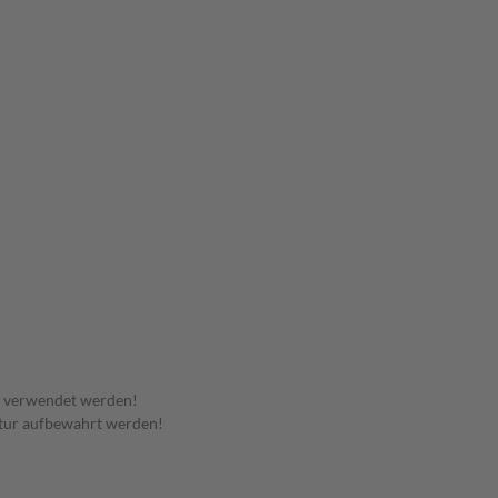
t verwendet werden!
tur aufbewahrt werden!