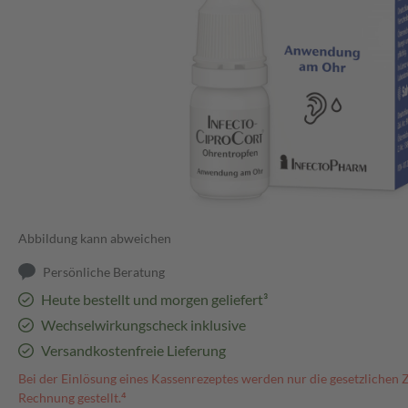
Abbildung kann abweichen
Persönliche Beratung
Heute bestellt und morgen geliefert³
Wechselwirkungscheck inklusive
Versandkostenfreie Lieferung
Bei der Einlösung eines Kassenrezeptes werden nur die gesetzlichen 
Rechnung gestellt.⁴