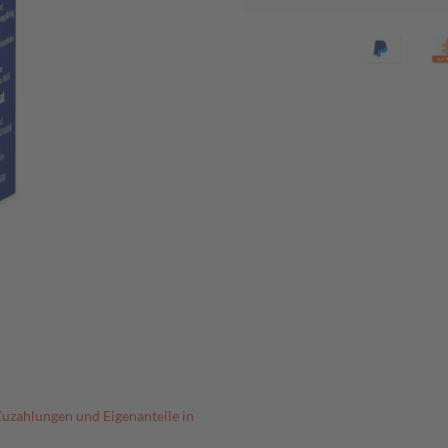
Zuzahlungen und Eigenanteile in