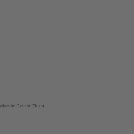
allem im Gesicht (Flush)