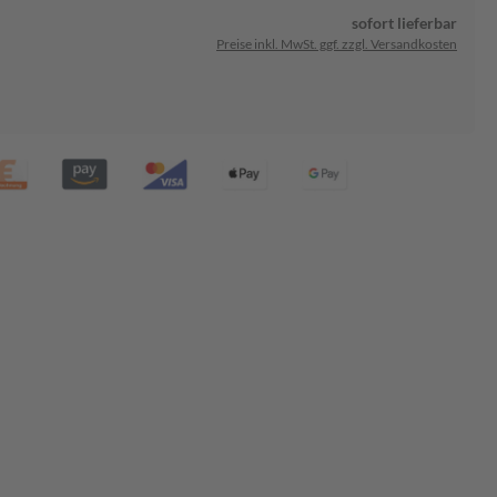
sofort lieferbar
Preise inkl. MwSt. ggf. zzgl. Versandkosten