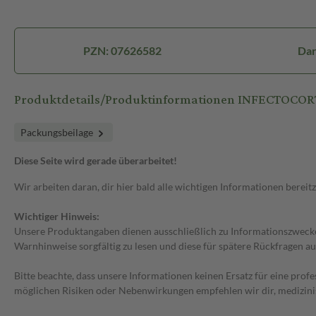
PZN: 07626582
Dar
Produktdetails/Produktinformationen INFECTOCOR
Packungsbeilage
Diese Seite wird gerade überarbeitet!
Wir arbeiten daran, dir hier bald alle wichtigen Informationen bereitz
Wichtiger Hinweis:
Unsere Produktangaben dienen ausschließlich zu Informationszwecken
Warnhinweise sorgfältig zu lesen und diese für spätere Rückfragen au
Bitte beachte, dass unsere Informationen keinen Ersatz für eine prof
möglichen Risiken oder Nebenwirkungen empfehlen wir dir, medizini