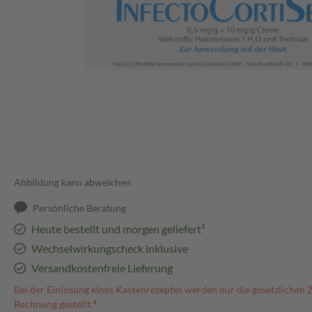
Abbildung kann abweichen
Persönliche Beratung
Heute bestellt und morgen geliefert³
Wechselwirkungscheck inklusive
Versandkostenfreie Lieferung
Bei der Einlösung eines Kassenrezeptes werden nur die gesetzlichen 
Rechnung gestellt.⁴