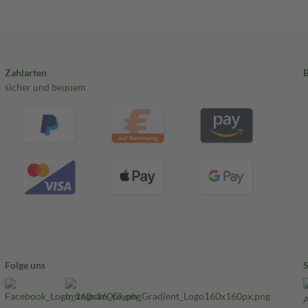
Zahlarten
sicher und bequem
Folge uns