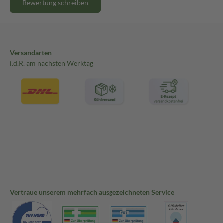
Bewertung schreiben
Versandarten
i.d.R. am nächsten Werktag
Vertraue unserem mehrfach ausgezeichneten Service