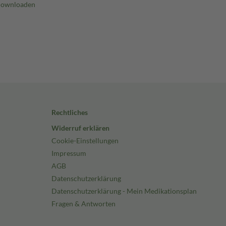
Rechtliches
Widerruf erklären
Cookie-Einstellungen
Impressum
AGB
Datenschutzerklärung
Datenschutzerklärung - Mein Medikationsplan
Fragen & Antworten