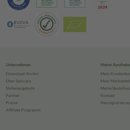
Unternehmen
Meine Apothek
Download-Archiv
Mein Kundenko
Über Sanicare
Mein Merkzettel
Stellenangebote
Meine Bestellun
Partner
Kontakt
Presse
Neuregistrierun
Affiliate Programm