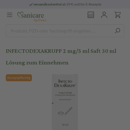
versandkostenfrei
ab 29 € und für E-Rezepte
INFECTODEXAKRUPP 2 mg/5 ml Saft 30 ml
Lösung zum Einnehmen
Rezeptpflichtig