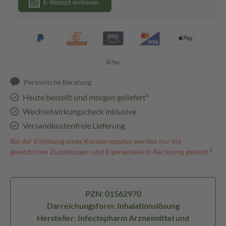
E-Rezept einlösen
Persönliche Beratung
Heute bestellt und morgen geliefert³
Wechselwirkungscheck inklusive
Versandkostenfreie Lieferung
Bei der Einlösung eines Kassenrezeptes werden nur die
gesetzlichen Zuzahlungen und Eigenanteile in Rechnung gestellt.⁴
PZN: 01562970
Darreichungsform: Inhalationslösung
Hersteller: Infectopharm Arzneimittel und