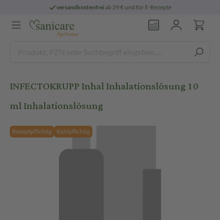
versandkostenfrei
ab 29 € und für E-Rezepte
INFECTOKRUPP Inhal Inhalationslösung 10
ml Inhalationslösung
Rezeptpflichtig
Kühlpflichtig