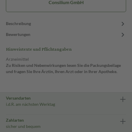
Consilium GmbH
Beschreibung
Bewertungen
Hinweistexte und Pflichtangaben
Arzneimittel
Zu Risiken und Nebenwirkungen lesen Sie die Packungsbeilage
und fragen Sie Ihre Ärztin, Ihren Arzt oder in Ihrer Apotheke.
Versandarten
i.d.R. am nächsten Werktag
Zahlarten
sicher und bequem