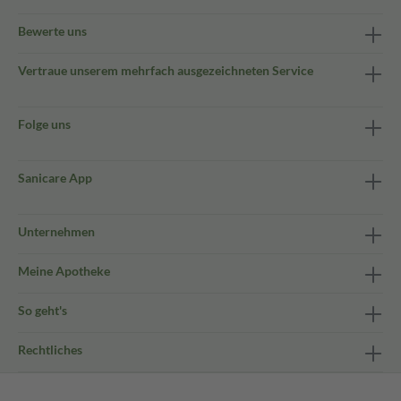
Bewerte uns
Vertraue unserem mehrfach ausgezeichneten Service
Folge uns
Sanicare App
Unternehmen
Meine Apotheke
So geht's
Rechtliches