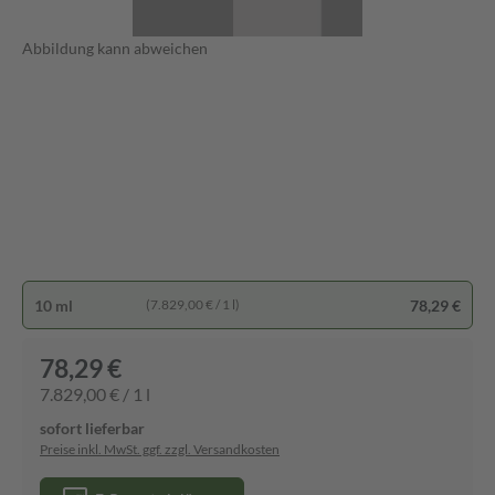
Abbildung kann abweichen
10 ml
78,29 €
(7.829,00 € / 1 l)
78,29 €
7.829,00 € / 1 l
sofort lieferbar
Preise inkl. MwSt. ggf. zzgl. Versandkosten