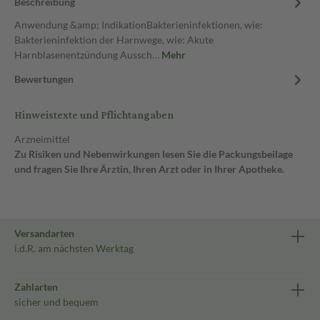
Beschreibung
Anwendung &amp; IndikationBakterieninfektionen, wie:
Bakterieninfektion der Harnwege, wie: Akute
Harnblasenentzündung Aussch…
Mehr
Bewertungen
Hinweistexte und Pflichtangaben
Arzneimittel
Zu Risiken und Nebenwirkungen lesen Sie die Packungsbeilage
und fragen Sie Ihre Ärztin, Ihren Arzt oder in Ihrer Apotheke.
Versandarten
i.d.R. am nächsten Werktag
Zahlarten
sicher und bequem