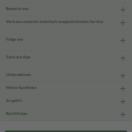
Bewerte uns
Vertraue unserem mehrfach ausgezeichneten Service
Folge uns
Sanicare App
Unternehmen
Meine Apotheke
So geht's
Rechtliches