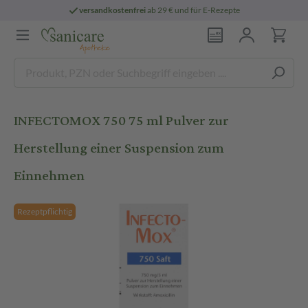
versandkostenfrei
ab 29 € und für E-Rezepte
INFECTOMOX 750 75 ml Pulver zur
Herstellung einer Suspension zum
Einnehmen
Rezeptpflichtig