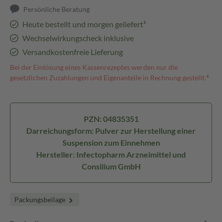
Persönliche Beratung
Heute bestellt und morgen geliefert³
Wechselwirkungscheck inklusive
Versandkostenfreie Lieferung
Bei der Einlösung eines Kassenrezeptes werden nur die
gesetzlichen Zuzahlungen und Eigenanteile in Rechnung gestellt.⁴
PZN: 04835351
Darreichungsform: Pulver zur Herstellung einer
Suspension zum Einnehmen
Hersteller: Infectopharm Arzneimittel und
Consilium GmbH
Packungsbeilage