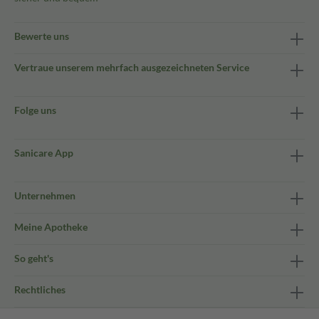
Bewerte uns
Vertraue unserem mehrfach ausgezeichneten Service
Folge uns
Sanicare App
Unternehmen
Meine Apotheke
So geht's
Rechtliches