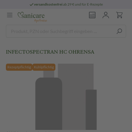
versandkostenfrei
ab 29 € und für E-Rezepte
INFECTOSPECTRAN HC OHRENSA
Rezeptpflichtig
Kühlpflichtig