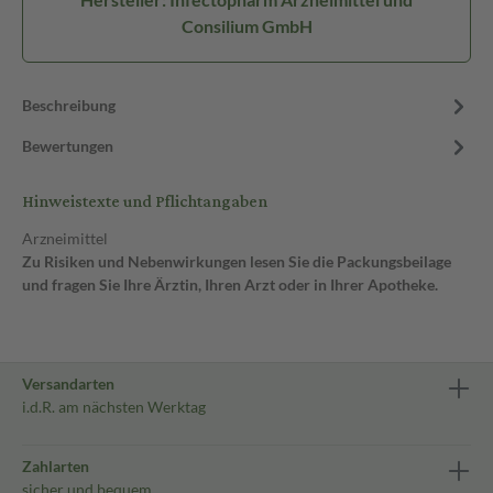
Consilium GmbH
Beschreibung
Bewertungen
Hinweistexte und Pflichtangaben
Arzneimittel
Zu Risiken und Nebenwirkungen lesen Sie die Packungsbeilage
und fragen Sie Ihre Ärztin, Ihren Arzt oder in Ihrer Apotheke.
Versandarten
i.d.R. am nächsten Werktag
Zahlarten
sicher und bequem