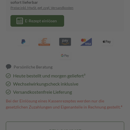
sofort lieferbar
Preise inkl. MwSt. ggf. zzgl. Versandkosten
E-Rezept einlösen
Persönliche Beratung
Heute bestellt und morgen geliefert³
Wechselwirkungscheck inklusive
Versandkostenfreie Lieferung
Bei der Einlösung eines Kassenrezeptes werden nur die
gesetzlichen Zuzahlungen und Eigenanteile in Rechnung gestellt.⁴