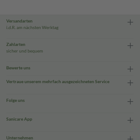
Versandarten
i.d.R. am nächsten Werktag
Zahlarten
sicher und bequem
Bewerte uns
Vertraue unserem mehrfach ausgezeichneten Service
Folge uns
Sanicare App
Unternehmen