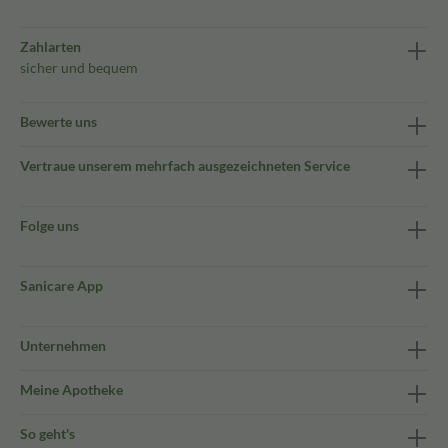
Zahlarten
sicher und bequem
Bewerte uns
Vertraue unserem mehrfach ausgezeichneten Service
Folge uns
Sanicare App
Unternehmen
Meine Apotheke
So geht's