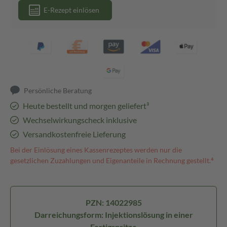
E-Rezept einlösen
Persönliche Beratung
Heute bestellt und morgen geliefert³
Wechselwirkungscheck inklusive
Versandkostenfreie Lieferung
Bei der Einlösung eines Kassenrezeptes werden nur die
gesetzlichen Zuzahlungen und Eigenanteile in Rechnung gestellt.⁴
PZN: 14022985
Darreichungsform: Injektionslösung in einer
Fertigspritze