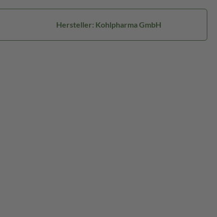
Hersteller: Kohlpharma GmbH