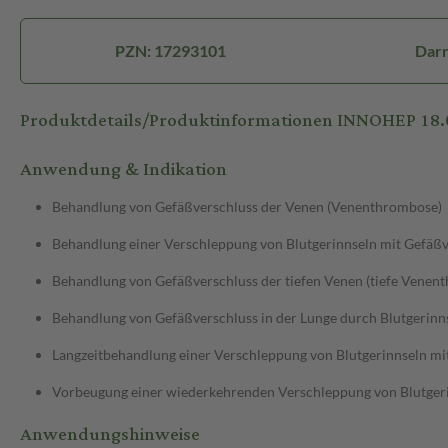
PZN: 17293101
Darr
Produktdetails/Produktinformationen INNOHEP 18.
Anwendung & Indikation
Behandlung von Gefäßverschluss der Venen (Venenthrombose)
Behandlung einer Verschleppung von Blutgerinnseln mit Gefäß
Behandlung von Gefäßverschluss der tiefen Venen (tiefe Venen
Behandlung von Gefäßverschluss in der Lunge durch Blutgerinn
Langzeitbehandlung einer Verschleppung von Blutgerinnseln mi
Vorbeugung einer wiederkehrenden Verschleppung von Blutgeri
Anwendungshinweise