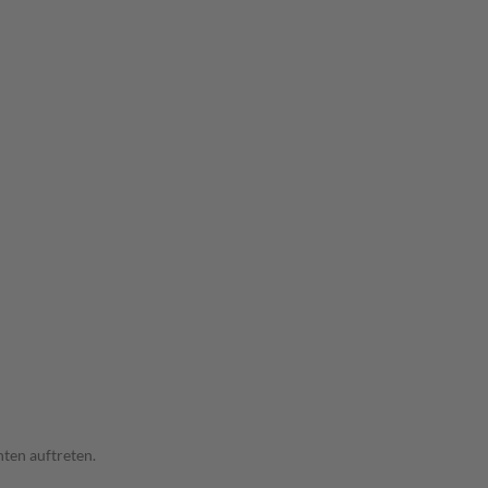
ten auftreten.