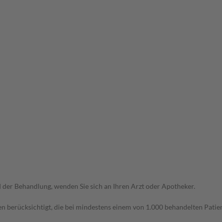
der Behandlung, wenden Sie sich an Ihren Arzt oder Apotheker.
n berücksichtigt, die bei mindestens einem von 1.000 behandelten Patien