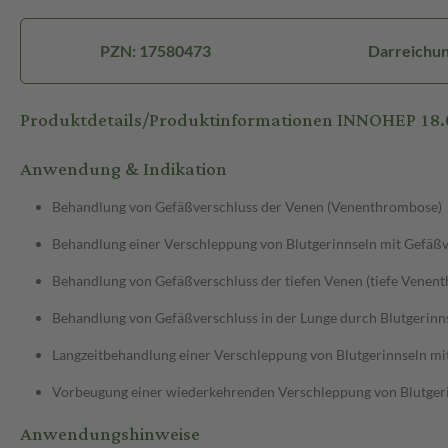
PZN: 17580473
Darreichung
Produktdetails/Produktinformationen INNOHEP 18.
Anwendung & Indikation
Behandlung von Gefäßverschluss der Venen (Venenthrombose)
Behandlung einer Verschleppung von Blutgerinnseln mit Gefäß
Behandlung von Gefäßverschluss der tiefen Venen (tiefe Venen
Behandlung von Gefäßverschluss in der Lunge durch Blutgerinn
Langzeitbehandlung einer Verschleppung von Blutgerinnseln mi
Vorbeugung einer wiederkehrenden Verschleppung von Blutgeri
Anwendungshinweise