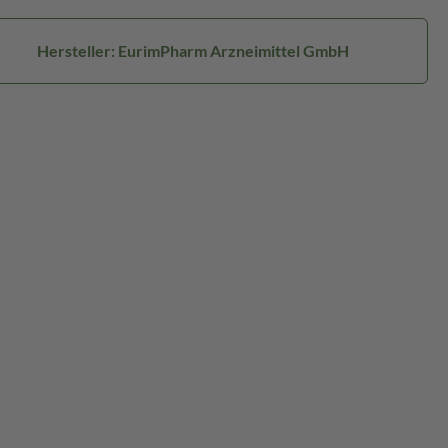
Hersteller: EurimPharm Arzneimittel GmbH