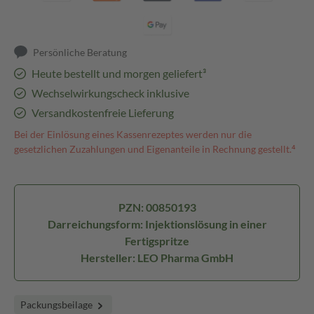
Persönliche Beratung
Heute bestellt und morgen geliefert³
Wechselwirkungscheck inklusive
Versandkostenfreie Lieferung
Bei der Einlösung eines Kassenrezeptes werden nur die
gesetzlichen Zuzahlungen und Eigenanteile in Rechnung gestellt.⁴
PZN: 00850193
Darreichungsform: Injektionslösung in einer
Fertigspritze
Hersteller: LEO Pharma GmbH
Packungsbeilage