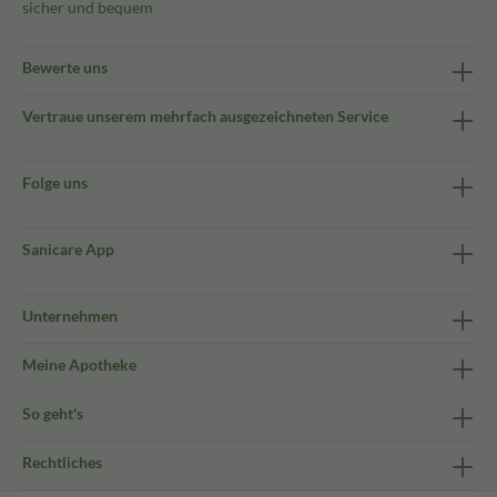
sicher und bequem
Bewerte uns
Vertraue unserem mehrfach ausgezeichneten Service
Folge uns
Sanicare App
Unternehmen
Meine Apotheke
So geht's
Rechtliches