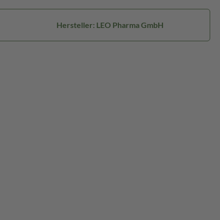
Hersteller: LEO Pharma GmbH