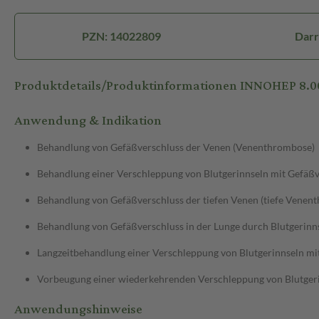
PZN: 14022809
Darr
Produktdetails/Produktinformationen INNOHEP 8.0
Anwendung & Indikation
Behandlung von Gefäßverschluss der Venen (Venenthrombose)
Behandlung einer Verschleppung von Blutgerinnseln mit Gefäß
Behandlung von Gefäßverschluss der tiefen Venen (tiefe Venen
Behandlung von Gefäßverschluss in der Lunge durch Blutgerinn
Langzeitbehandlung einer Verschleppung von Blutgerinnseln mi
Vorbeugung einer wiederkehrenden Verschleppung von Blutgeri
Anwendungshinweise