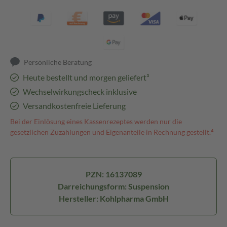
Persönliche Beratung
Heute bestellt und morgen geliefert³
Wechselwirkungscheck inklusive
Versandkostenfreie Lieferung
Bei der Einlösung eines Kassenrezeptes werden nur die
gesetzlichen Zuzahlungen und Eigenanteile in Rechnung gestellt.⁴
PZN: 16137089
Darreichungsform: Suspension
Hersteller: Kohlpharma GmbH