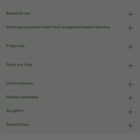
Bewerte uns
Vertraue unserem mehrfach ausgezeichneten Service
Folge uns
Sanicare App
Unternehmen
Meine Apotheke
So geht's
Rechtliches