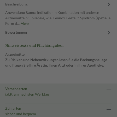
Beschreibung
Anwendung &amp; IndikationIn Kombination mit anderen
Arzneimitteln: Epilepsie, wie: Lennox-Gastaut-Syndrom (spezielle
Form d…
Mehr
Bewertungen
Hinweistexte und Pflichtangaben
Arzneimittel
Zu Risiken und Nebenwirkungen lesen Sie die Packungsbeilage
und fragen Sie Ihre Ärztin, Ihren Arzt oder in Ihrer Apotheke.
Versandarten
i.d.R. am nächsten Werktag
Zahlarten
sicher und bequem