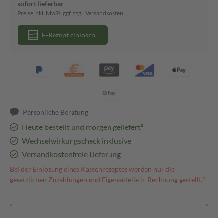
sofort lieferbar
Preise inkl. MwSt. ggf. zzgl. Versandkosten
E-Rezept einlösen
Persönliche Beratung
Heute bestellt und morgen geliefert³
Wechselwirkungscheck inklusive
Versandkostenfreie Lieferung
Bei der Einlösung eines Kassenrezeptes werden nur die
gesetzlichen Zuzahlungen und Eigenanteile in Rechnung gestellt.⁴