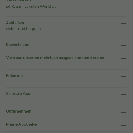
i.d.R. am nächsten Werktag
Zahlarten
sicher und bequem
Bewerte uns
Vertraue unserem mehrfach ausgezeichneten Service
Folge uns
Sanicare App
Unternehmen
Meine Apotheke