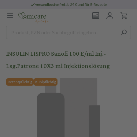
versandkostenfrei
ab 29 € und für E-Rezepte
INSULIN LISPRO Sanofi 100 E/ml Inj.-
Lsg.Patrone 10X3 ml Injektionslösung
Rezeptpflichtig
Kühlpflichtig