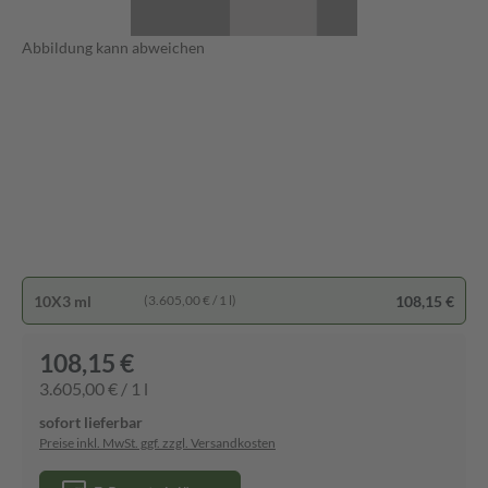
Abbildung kann abweichen
10X3 ml
108,15 €
(3.605,00 € / 1 l)
108,15 €
3.605,00 € / 1 l
sofort lieferbar
Preise inkl. MwSt. ggf. zzgl. Versandkosten