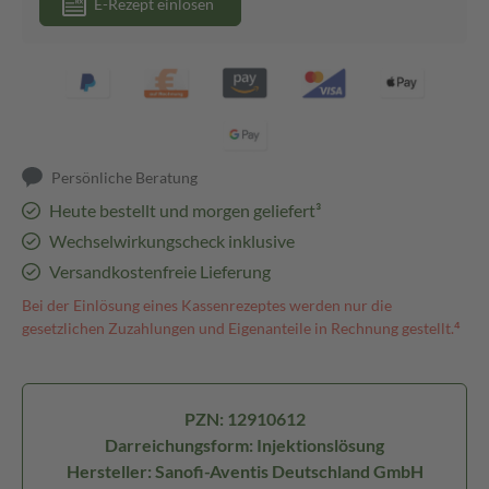
E-Rezept einlösen
Persönliche Beratung
Heute bestellt und morgen geliefert³
Wechselwirkungscheck inklusive
Versandkostenfreie Lieferung
Bei der Einlösung eines Kassenrezeptes werden nur die
gesetzlichen Zuzahlungen und Eigenanteile in Rechnung gestellt.⁴
PZN: 12910612
Darreichungsform: Injektionslösung
Hersteller: Sanofi-Aventis Deutschland GmbH