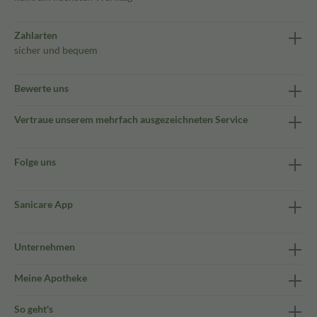
Zahlarten
sicher und bequem
Bewerte uns
Vertraue unserem mehrfach ausgezeichneten Service
Folge uns
Sanicare App
Unternehmen
Meine Apotheke
So geht's