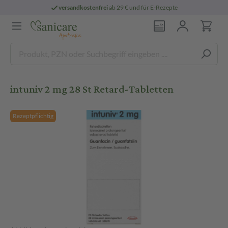
versandkostenfrei
ab 29 € und für E-Rezepte
intuniv 2 mg 28 St Retard-Tabletten
Rezeptpflichtig