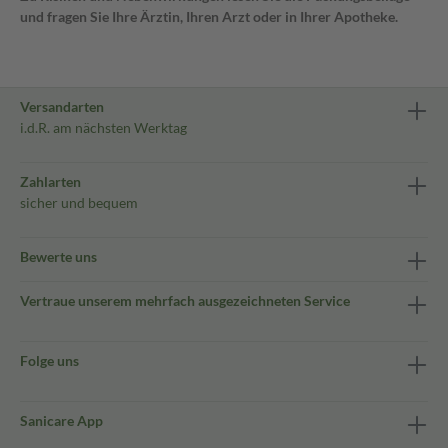
und fragen Sie Ihre Ärztin, Ihren Arzt oder in Ihrer Apotheke.
Versandarten
i.d.R. am nächsten Werktag
Zahlarten
sicher und bequem
Bewerte uns
Vertraue unserem mehrfach ausgezeichneten Service
Folge uns
Sanicare App