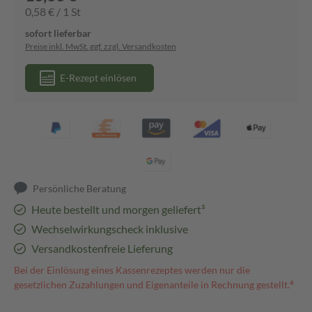
0,58 € / 1 St
sofort lieferbar
Preise inkl. MwSt. ggf. zzgl. Versandkosten
E-Rezept einlösen
Persönliche Beratung
Heute bestellt und morgen geliefert³
Wechselwirkungscheck inklusive
Versandkostenfreie Lieferung
Bei der Einlösung eines Kassenrezeptes werden nur die
gesetzlichen Zuzahlungen und Eigenanteile in Rechnung gestellt.⁴