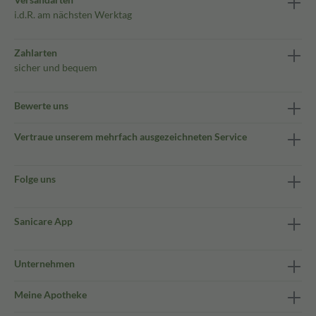
i.d.R. am nächsten Werktag
Zahlarten
sicher und bequem
Bewerte uns
Vertraue unserem mehrfach ausgezeichneten Service
Folge uns
Sanicare App
Unternehmen
Meine Apotheke