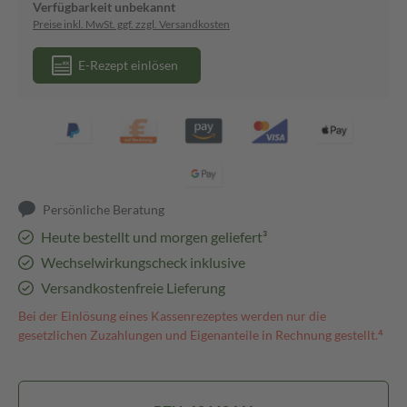
Verfügbarkeit unbekannt
Preise inkl. MwSt. ggf. zzgl. Versandkosten
E-Rezept einlösen
Persönliche Beratung
Heute bestellt und morgen geliefert³
Wechselwirkungscheck inklusive
Versandkostenfreie Lieferung
Bei der Einlösung eines Kassenrezeptes werden nur die
gesetzlichen Zuzahlungen und Eigenanteile in Rechnung gestellt.⁴