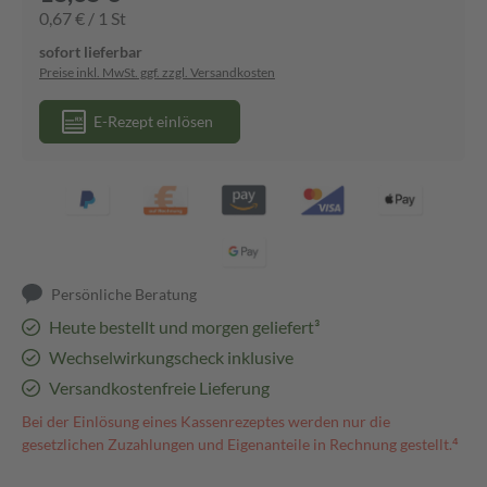
0,67 € / 1 St
sofort lieferbar
Preise inkl. MwSt. ggf. zzgl. Versandkosten
E-Rezept einlösen
Persönliche Beratung
Heute bestellt und morgen geliefert³
Wechselwirkungscheck inklusive
Versandkostenfreie Lieferung
Bei der Einlösung eines Kassenrezeptes werden nur die
gesetzlichen Zuzahlungen und Eigenanteile in Rechnung gestellt.⁴