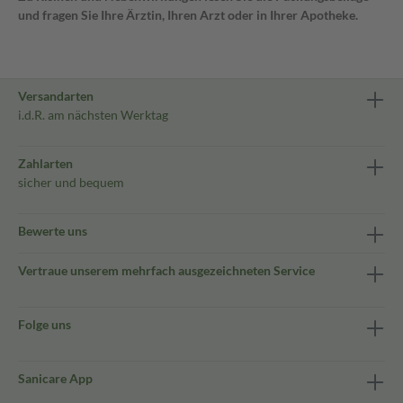
und fragen Sie Ihre Ärztin, Ihren Arzt oder in Ihrer Apotheke.
Versandarten
i.d.R. am nächsten Werktag
Zahlarten
sicher und bequem
Bewerte uns
Vertraue unserem mehrfach ausgezeichneten Service
Folge uns
Sanicare App