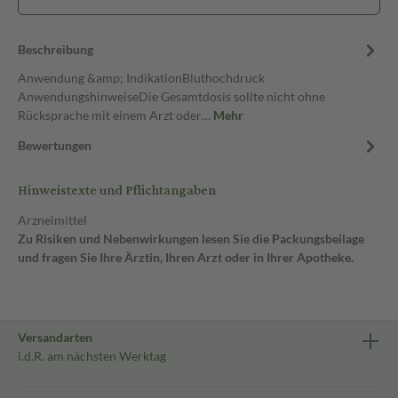
Beschreibung
Anwendung &amp; IndikationBluthochdruck
AnwendungshinweiseDie Gesamtdosis sollte nicht ohne
Rücksprache mit einem Arzt oder…
Mehr
Bewertungen
Hinweistexte und Pflichtangaben
Arzneimittel
Zu Risiken und Nebenwirkungen lesen Sie die Packungsbeilage
und fragen Sie Ihre Ärztin, Ihren Arzt oder in Ihrer Apotheke.
Versandarten
i.d.R. am nächsten Werktag