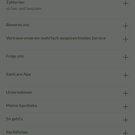
Zahlarten
sicher und bequem
Bewerte uns
Vertraue unserem mehrfach ausgezeichneten Service
Folge uns
Sanicare App
Unternehmen
Meine Apotheke
So geht's
Rechtliches