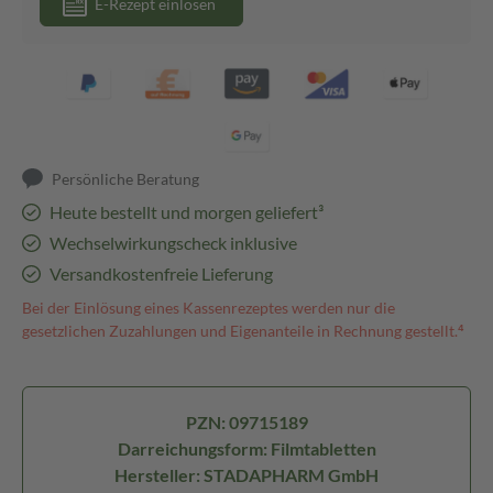
E-Rezept einlösen
Persönliche Beratung
Heute bestellt und morgen geliefert³
Wechselwirkungscheck inklusive
Versandkostenfreie Lieferung
Bei der Einlösung eines Kassenrezeptes werden nur die
gesetzlichen Zuzahlungen und Eigenanteile in Rechnung gestellt.⁴
PZN: 09715189
Darreichungsform: Filmtabletten
Hersteller: STADAPHARM GmbH