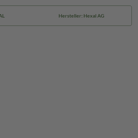
AL
Hersteller: Hexal AG