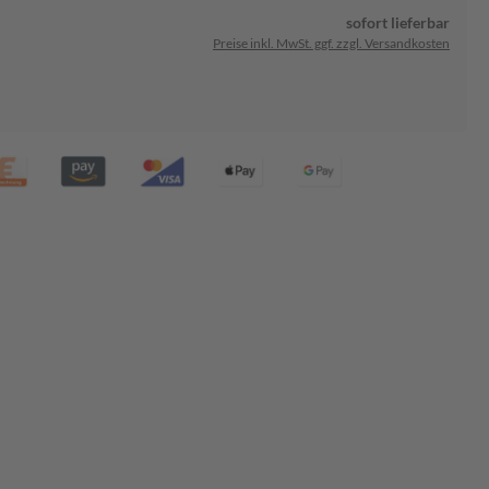
sofort lieferbar
Preise inkl. MwSt. ggf. zzgl. Versandkosten