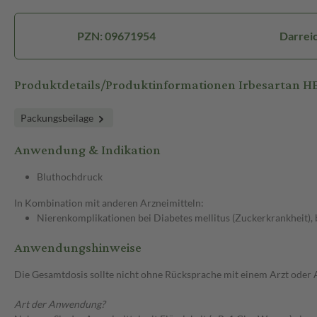
PZN: 09671954
Darreic
Produktdetails/Produktinformationen Irbesartan 
Packungsbeilage
Anwendung & Indikation
Bluthochdruck
In Kombination mit anderen Arzneimitteln:
Nierenkomplikationen bei Diabetes mellitus (Zuckerkrankheit)
Anwendungshinweise
Die Gesamtdosis sollte nicht ohne Rücksprache mit einem Arzt oder
Art der Anwendung?