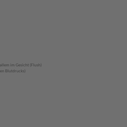
allem im Gesicht (Flush)
en Blutdrucks)