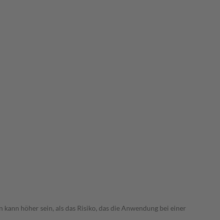
 kann höher sein, als das Risiko, das die Anwendung bei einer