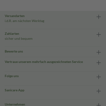
Versandarten
i.d.R. am nächsten Werktag
Zahlarten
sicher und bequem
Bewerte uns
Vertraue unserem mehrfach ausgezeichneten Service
Folge uns
Sanicare App
Unternehmen