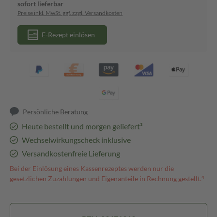
sofort lieferbar
Preise inkl. MwSt. ggf. zzgl. Versandkosten
E-Rezept einlösen
Persönliche Beratung
Heute bestellt und morgen geliefert³
Wechselwirkungscheck inklusive
Versandkostenfreie Lieferung
Bei der Einlösung eines Kassenrezeptes werden nur die
gesetzlichen Zuzahlungen und Eigenanteile in Rechnung gestellt.⁴