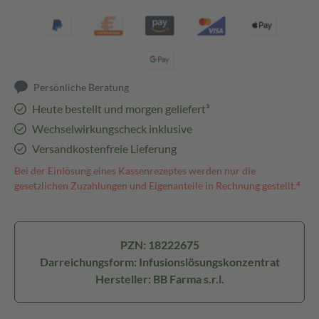
Persönliche Beratung
Heute bestellt und morgen geliefert³
Wechselwirkungscheck inklusive
Versandkostenfreie Lieferung
Bei der Einlösung eines Kassenrezeptes werden nur die
gesetzlichen Zuzahlungen und Eigenanteile in Rechnung gestellt.⁴
PZN: 18222675
Darreichungsform: Infusionslösungskonzentrat
Hersteller: BB Farma s.r.l.