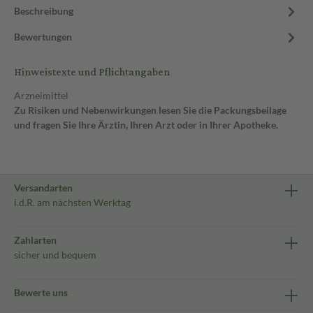
Beschreibung
Bewertungen
Hinweistexte und Pflichtangaben
Arzneimittel
Zu Risiken und Nebenwirkungen lesen Sie die Packungsbeilage
und fragen Sie Ihre Ärztin, Ihren Arzt oder in Ihrer Apotheke.
Versandarten
i.d.R. am nächsten Werktag
Zahlarten
sicher und bequem
Bewerte uns