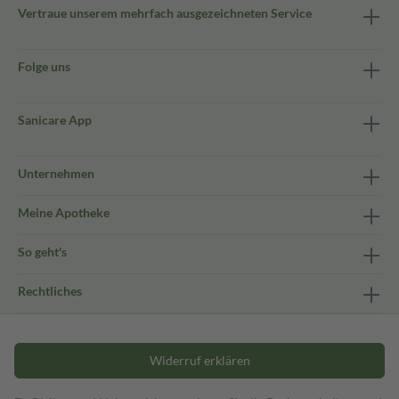
Vertraue unserem mehrfach ausgezeichneten Service
Folge uns
Sanicare App
Unternehmen
Meine Apotheke
So geht's
Rechtliches
Widerruf erklären