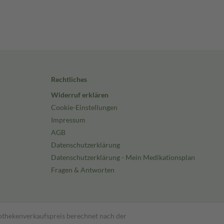
Rechtliches
Widerruf erklären
Cookie-Einstellungen
Impressum
AGB
Datenschutzerklärung
Datenschutzerklärung - Mein Medikationsplan
Fragen & Antworten
pothekenverkaufspreis berechnet nach der