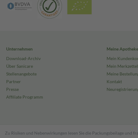
Unternehmen
Meine Apothek
Download-Archiv
Mein Kundenko
Über Sanicare
Mein Merkzettel
Stellenangebote
Meine Bestellun
Partner
Kontakt
Presse
Neuregistrierun
Affiliate Programm
Zu Risiken und Nebenwirkungen lesen Sie die Packungsbeilage und fra