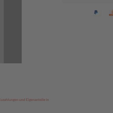
Zuzahlungen und Eigenanteile in