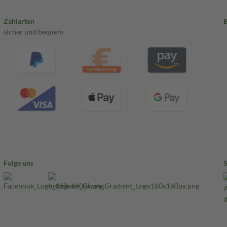
Zahlarten
sicher und bequem
Folge uns