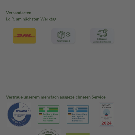
Versandarten
i.d.R. am nächsten Werktag
Vertraue unserem mehrfach ausgezeichneten Service