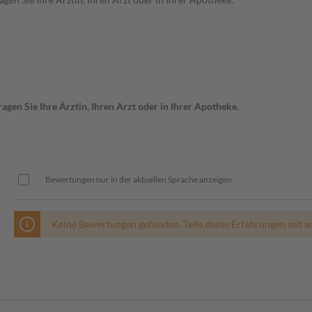
gen Sie Ihre Ärztin, Ihren Arzt oder in Ihrer Apotheke.
Bewertungen nur in der aktuellen Sprache anzeigen.
Keine Bewertungen gefunden. Teile deine Erfahrungen mit a