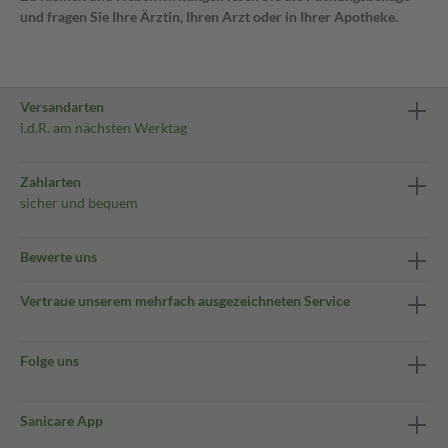
und fragen Sie Ihre Ärztin, Ihren Arzt oder in Ihrer Apotheke.
Versandarten
i.d.R. am nächsten Werktag
Zahlarten
sicher und bequem
Bewerte uns
Vertraue unserem mehrfach ausgezeichneten Service
Folge uns
Sanicare App