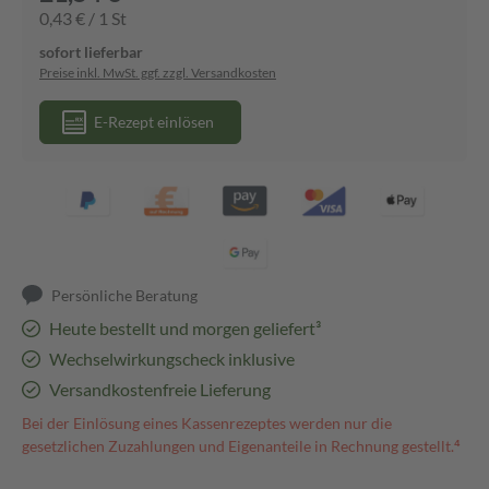
0,43 € / 1 St
sofort lieferbar
Preise inkl. MwSt. ggf. zzgl. Versandkosten
E-Rezept einlösen
Persönliche Beratung
Heute bestellt und morgen geliefert³
Wechselwirkungscheck inklusive
Versandkostenfreie Lieferung
Bei der Einlösung eines Kassenrezeptes werden nur die
gesetzlichen Zuzahlungen und Eigenanteile in Rechnung gestellt.⁴