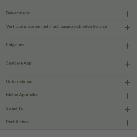
Bewerte uns
Vertraue unserem mehrfach ausgezeichneten Service
Folge uns
Sanicare App
Unternehmen
Meine Apotheke
So geht's
Rechtliches