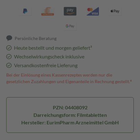
Persönliche Beratung
Heute bestellt und morgen geliefert³
Wechselwirkungscheck inklusive
Versandkostenfreie Lieferung
Bei der Einlösung eines Kassenrezeptes werden nur die
gesetzlichen Zuzahlungen und Eigenanteile in Rechnung gestellt.⁴
PZN: 04408092
Darreichungsform: Filmtabletten
Hersteller: EurimPharm Arzneimittel GmbH