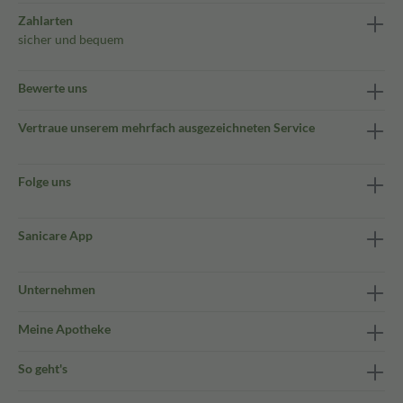
Zahlarten
sicher und bequem
Bewerte uns
Vertraue unserem mehrfach ausgezeichneten Service
Folge uns
Sanicare App
Unternehmen
Meine Apotheke
So geht's