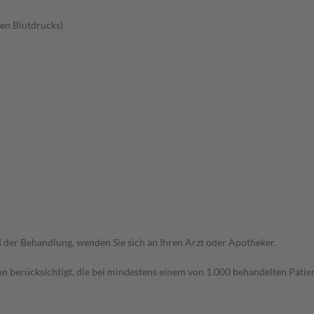
en Blutdrucks)
der Behandlung, wenden Sie sich an Ihren Arzt oder Apotheker.
n berücksichtigt, die bei mindestens einem von 1.000 behandelten Patien