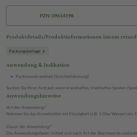
PZN: 09614198
Produktdetails/Produktinformationen Isicom reta
Packungsbeilage
Anwendung & Indikation
Parkinsonkrankheit (Schüttellähmung)
Suchen Sie Ihren Arzt auf, wenn krankhaftes, triebhaftes Spielen (Spie
Anwendungshinweise
Art der Anwendung?
Nehmen Sie das Arzneimittel mit Flüssigkeit (z.B. 1 Glas Wasser) ein. 
Dauer der Anwendung?
Die Anwendungsdauer richtet sich nach Art der Beschwerde und/ode