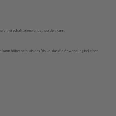
 Schwangerschaft angewendet werden kann.
 kann höher sein, als das Risiko, das die Anwendung bei einer