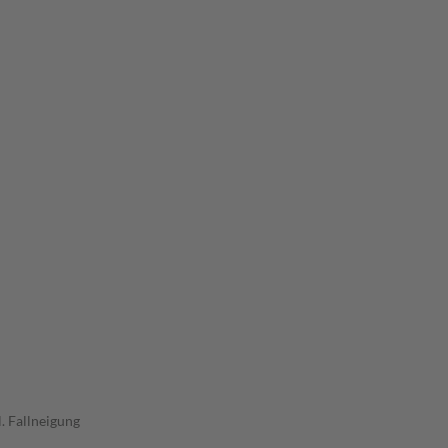
. Fallneigung