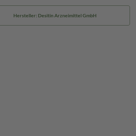
Hersteller: Desitin Arzneimittel GmbH