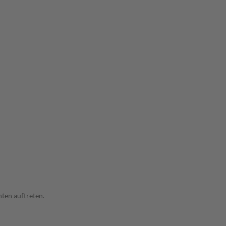
ten auftreten.