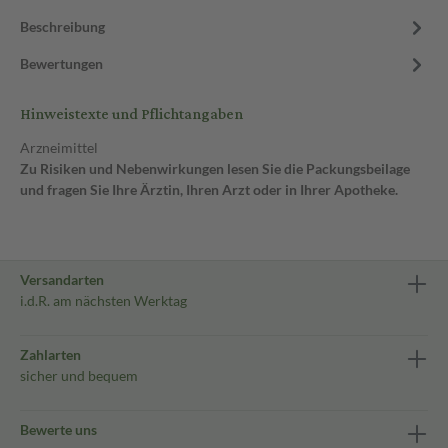
Beschreibung
Bewertungen
Hinweistexte und Pflichtangaben
Arzneimittel
Zu Risiken und Nebenwirkungen lesen Sie die Packungsbeilage
und fragen Sie Ihre Ärztin, Ihren Arzt oder in Ihrer Apotheke.
Versandarten
i.d.R. am nächsten Werktag
Zahlarten
sicher und bequem
Bewerte uns