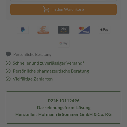
In den Warenkorb
Persönliche Beratung
Schneller und zuverlässiger Versand³
Persönliche pharmazeutische Beratung
Vielfältige Zahlarten
PZN: 10112496
Darreichungsform: Lösung
Hersteller: Hofmann & Sommer GmbH & Co. KG