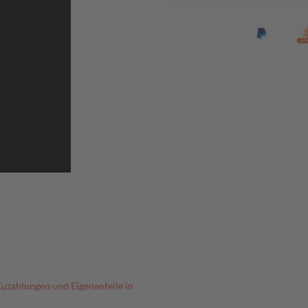
Zuzahlungen und Eigenanteile in