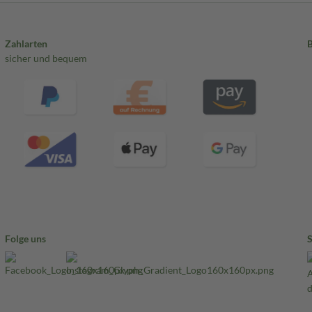
Zahlarten
sicher und bequem
Folge uns