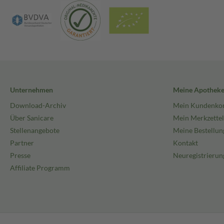
Unternehmen
Meine Apothek
Download-Archiv
Mein Kundenko
Über Sanicare
Mein Merkzettel
Stellenangebote
Meine Bestellun
Partner
Kontakt
Presse
Neuregistrierun
Affiliate Programm