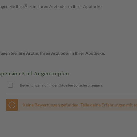
en Sie Ihre Ärztin, Ihren Arzt oder in Ihrer Apotheke.
gen Sie Ihre Ärztin, Ihren Arzt oder in Ihrer Apotheke.
pension 5 ml Augentropfen
Bewertungen nur in der aktuellen Sprache anzeigen.
Keine Bewertungen gefunden. Teile deine Erfahrungen mit a