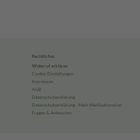
Rechtliches
Widerruf erklären
Cookie-Einstellungen
Impressum
AGB
Datenschutzerklärung
Datenschutzerklärung - Mein Medikationsplan
Fragen & Antworten