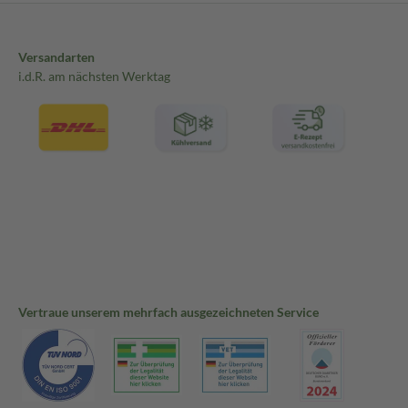
Versandarten
i.d.R. am nächsten Werktag
Vertraue unserem mehrfach ausgezeichneten Service