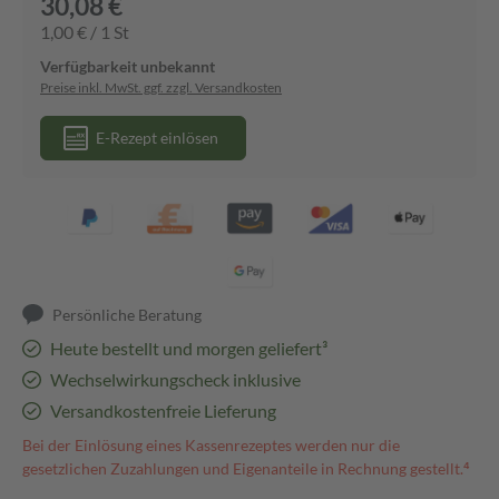
30,08 €
1,00 € / 1 St
Verfügbarkeit unbekannt
Preise inkl. MwSt. ggf. zzgl. Versandkosten
E-Rezept einlösen
Persönliche Beratung
Heute bestellt und morgen geliefert³
Wechselwirkungscheck inklusive
Versandkostenfreie Lieferung
Bei der Einlösung eines Kassenrezeptes werden nur die
gesetzlichen Zuzahlungen und Eigenanteile in Rechnung gestellt.⁴