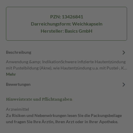
PZN: 13426841
Darreichungsform: Weichkapseln
Hersteller: Basics GmbH
Beschreibung
Anwendung &amp; IndikationSchwere infizierte Hautentzündung
mit Pustelbildung (Akne), wie Hautentzündung u.a. mit Pustel-, K…
Mehr
Bewertungen
Hinweistexte und Pflichtangaben
Arzneimittel
Zu Risiken und Nebenwirkungen lesen Sie die Packungsbeilage
und fragen Sie Ihre Ärztin, Ihren Arzt oder in Ihrer Apotheke.