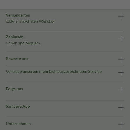
Versandarten
i.d.R. am nächsten Werktag
Zahlarten
sicher und bequem
Bewerte uns
Vertraue unserem mehrfach ausgezeichneten Service
Folge uns
Sanicare App
Unternehmen