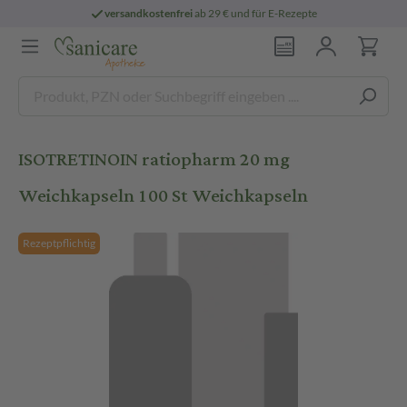
versandkostenfrei
ab 29 € und für E-Rezepte
ISOTRETINOIN ratiopharm 20 mg
Weichkapseln 100 St Weichkapseln
Rezeptpflichtig