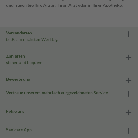
und fragen Sie Ihre Ärztin, Ihren Arzt oder in Ihrer Apotheke.
Versandarten
i.d.R. am nächsten Werktag
Zahlarten
sicher und bequem
Bewerte uns
Vertraue unserem mehrfach ausgezeichneten Service
Folge uns
Sanicare App