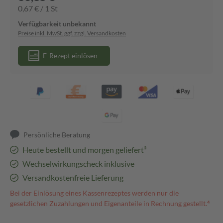
0,67 € / 1 St
Verfügbarkeit unbekannt
Preise inkl. MwSt. ggf. zzgl. Versandkosten
E-Rezept einlösen
Persönliche Beratung
Heute bestellt und morgen geliefert³
Wechselwirkungscheck inklusive
Versandkostenfreie Lieferung
Bei der Einlösung eines Kassenrezeptes werden nur die
gesetzlichen Zuzahlungen und Eigenanteile in Rechnung gestellt.⁴