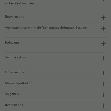
sicher und bequem
Bewerte uns
Vertraue unserem mehrfach ausgezeichneten Service
Folge uns
Sanicare App
Unternehmen
Meine Apotheke
So geht's
Rechtliches