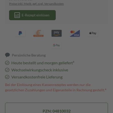
Preise inkl. MwSt. ggf. zzgl. Versandkosten
E-Rezept einlösen
Persönliche Beratung
Heute bestellt und morgen geliefert³
Wechselwirkungscheck inklusive
Versandkostenfreie Lieferung
Bei der Einlösung eines Kassenrezeptes werden nur die
gesetzlichen Zuzahlungen und Eigenanteile in Rechnung gestellt.⁴
PZN: 04810032