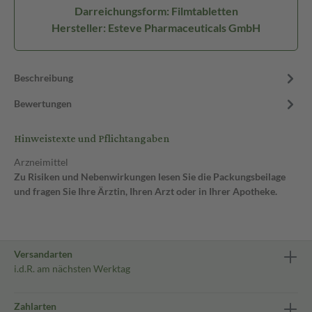
Darreichungsform: Filmtabletten
Hersteller: Esteve Pharmaceuticals GmbH
Beschreibung
Bewertungen
Hinweistexte und Pflichtangaben
Arzneimittel
Zu Risiken und Nebenwirkungen lesen Sie die Packungsbeilage
und fragen Sie Ihre Ärztin, Ihren Arzt oder in Ihrer Apotheke.
Versandarten
i.d.R. am nächsten Werktag
Zahlarten