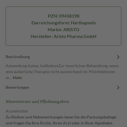
PZN: 09438198
Darreichungsform: Hartkapseln
Marke: ARISTO
Hersteller: Aristo Pharma GmbH
Beschreibung
Anwendung &amp; IndikationZur innerlichen Behandlung, wenn
eine äußerliche Therapie nicht ausreichend ist: Pilzinfektionen
m…
Mehr
Bewertungen
Hinweistexte und Pflichtangaben
Arzneimittel
Zu Risiken und Nebenwirkungen lesen Sie die Packungsbeilage
und fragen Sie Ihre Ärztin, Ihren Arzt oder in Ihrer Apotheke.