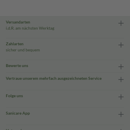
Versandarten
i.d.R. am nächsten Werktag
Zahlarten
sicher und bequem
Bewerte uns
Vertraue unserem mehrfach ausgezeichneten Service
Folge uns
Sanicare App