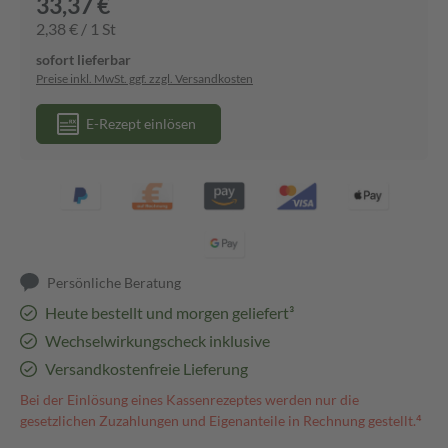
33,37 €
2,38 € / 1 St
sofort lieferbar
Preise inkl. MwSt. ggf. zzgl. Versandkosten
E-Rezept einlösen
Persönliche Beratung
Heute bestellt und morgen geliefert³
Wechselwirkungscheck inklusive
Versandkostenfreie Lieferung
Bei der Einlösung eines Kassenrezeptes werden nur die
gesetzlichen Zuzahlungen und Eigenanteile in Rechnung gestellt.⁴