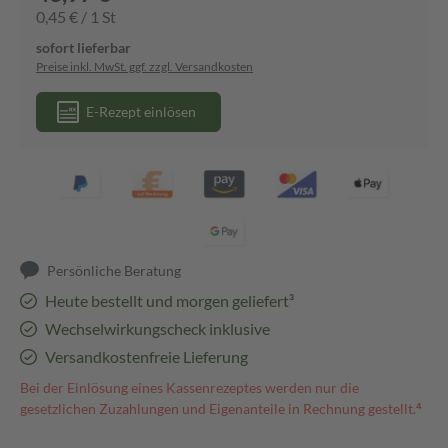
0,45 € / 1 St
sofort lieferbar
Preise inkl. MwSt. ggf. zzgl. Versandkosten
E-Rezept einlösen
Persönliche Beratung
Heute bestellt und morgen geliefert³
Wechselwirkungscheck inklusive
Versandkostenfreie Lieferung
Bei der Einlösung eines Kassenrezeptes werden nur die
gesetzlichen Zuzahlungen und Eigenanteile in Rechnung gestellt.⁴