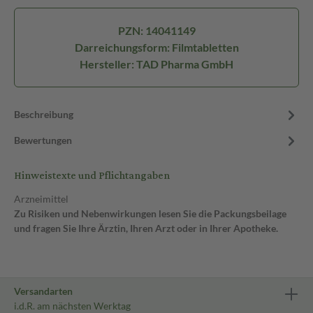
PZN: 14041149
Darreichungsform: Filmtabletten
Hersteller: TAD Pharma GmbH
Beschreibung
Bewertungen
Hinweistexte und Pflichtangaben
Arzneimittel
Zu Risiken und Nebenwirkungen lesen Sie die Packungsbeilage
und fragen Sie Ihre Ärztin, Ihren Arzt oder in Ihrer Apotheke.
Versandarten
i.d.R. am nächsten Werktag