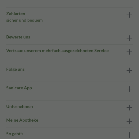
Zahlarten
sicher und bequem
Bewerte uns
Vertraue unserem mehrfach ausgezeichneten Service
Folge uns
Sanicare App
Unternehmen
Meine Apotheke
So geht's