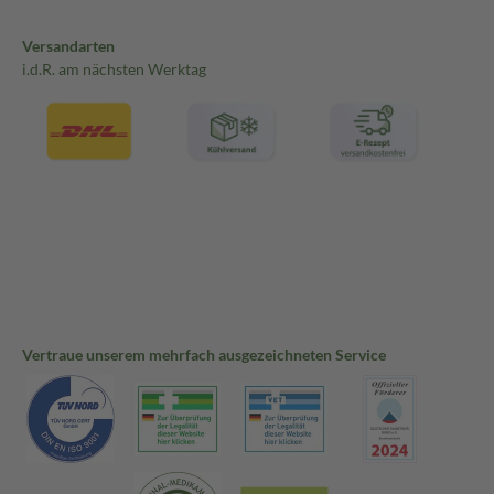
Versandarten
i.d.R. am nächsten Werktag
Vertraue unserem mehrfach ausgezeichneten Service