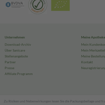
Unternehmen
Meine Apothek
Download-Archiv
Mein Kundenko
Über Sanicare
Mein Merkzettel
Stellenangebote
Meine Bestellun
Partner
Kontakt
Presse
Neuregistrierun
Affiliate Programm
Zu Risiken und Nebenwirkungen lesen Sie die Packungsbeilage und fra