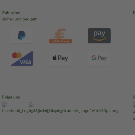
Zahlarten
sicher und bequem
Folge uns