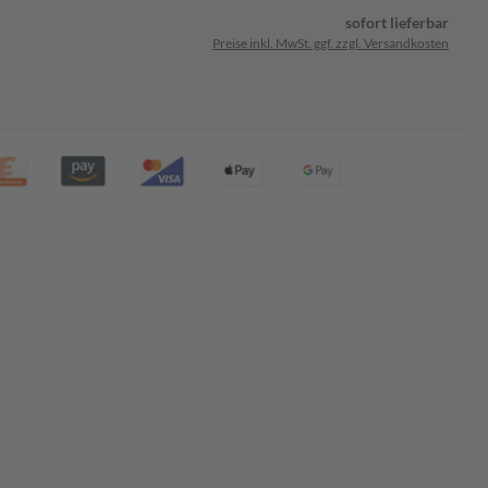
sofort lieferbar
Preise inkl. MwSt. ggf. zzgl. Versandkosten