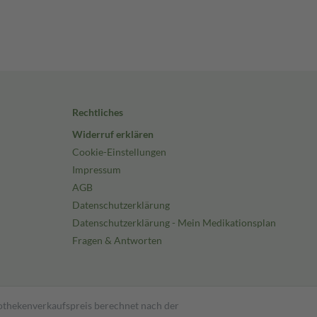
Rechtliches
Widerruf erklären
Cookie-Einstellungen
Impressum
AGB
Datenschutzerklärung
Datenschutzerklärung - Mein Medikationsplan
Fragen & Antworten
pothekenverkaufspreis berechnet nach der