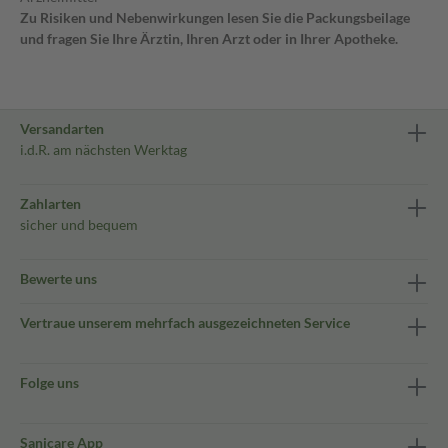
Zu Risiken und Nebenwirkungen lesen Sie die Packungsbeilage
und fragen Sie Ihre Ärztin, Ihren Arzt oder in Ihrer Apotheke.
Versandarten
i.d.R. am nächsten Werktag
Zahlarten
sicher und bequem
Bewerte uns
Vertraue unserem mehrfach ausgezeichneten Service
Folge uns
Sanicare App