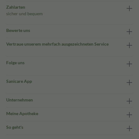
Zahlarten
sicher und bequem
Bewerte uns
Vertraue unserem mehrfach ausgezeichneten Service
Folge uns
Sanicare App
Unternehmen
Meine Apotheke
So geht's