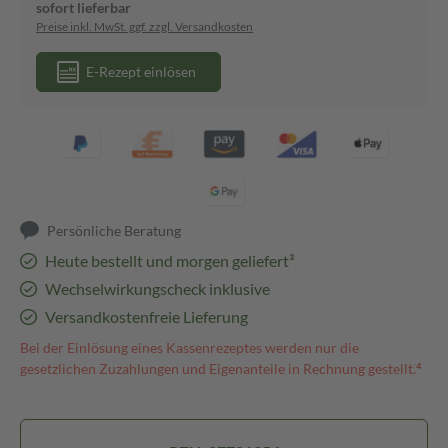
sofort lieferbar
Preise inkl. MwSt. ggf. zzgl. Versandkosten
E-Rezept einlösen
Persönliche Beratung
Heute bestellt und morgen geliefert³
Wechselwirkungscheck inklusive
Versandkostenfreie Lieferung
Bei der Einlösung eines Kassenrezeptes werden nur die
gesetzlichen Zuzahlungen und Eigenanteile in Rechnung gestellt.⁴