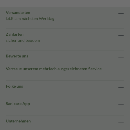
Versandarten
i.d.R. am nächsten Werktag
Zahlarten
sicher und bequem
Bewerte uns
Vertraue unserem mehrfach ausgezeichneten Service
Folge uns
Sanicare App
Unternehmen