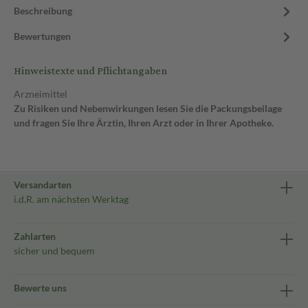
Beschreibung
Bewertungen
Hinweistexte und Pflichtangaben
Arzneimittel
Zu Risiken und Nebenwirkungen lesen Sie die Packungsbeilage
und fragen Sie Ihre Ärztin, Ihren Arzt oder in Ihrer Apotheke.
Versandarten
i.d.R. am nächsten Werktag
Zahlarten
sicher und bequem
Bewerte uns