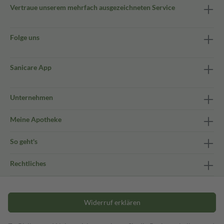
Vertraue unserem mehrfach ausgezeichneten Service
Folge uns
Sanicare App
Unternehmen
Meine Apotheke
So geht's
Rechtliches
Widerruf erklären