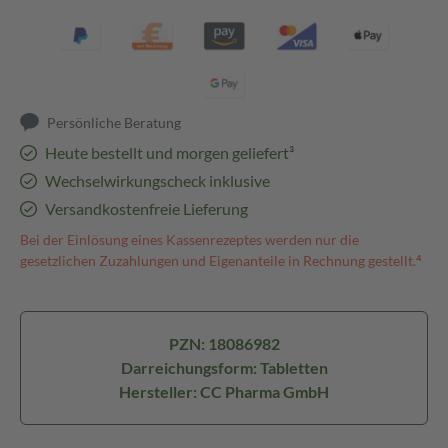
Persönliche Beratung
Heute bestellt und morgen geliefert³
Wechselwirkungscheck inklusive
Versandkostenfreie Lieferung
Bei der Einlösung eines Kassenrezeptes werden nur die
gesetzlichen Zuzahlungen und Eigenanteile in Rechnung gestellt.⁴
PZN: 18086982
Darreichungsform: Tabletten
Hersteller: CC Pharma GmbH