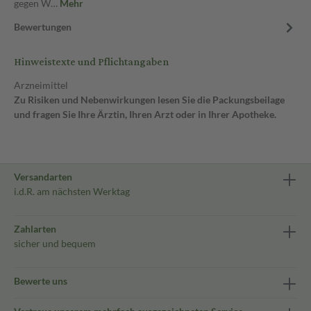
gegen W…
Mehr
Bewertungen
Hinweistexte und Pflichtangaben
Arzneimittel
Zu Risiken und Nebenwirkungen lesen Sie die Packungsbeilage
und fragen Sie Ihre Ärztin, Ihren Arzt oder in Ihrer Apotheke.
Versandarten
i.d.R. am nächsten Werktag
Zahlarten
sicher und bequem
Bewerte uns