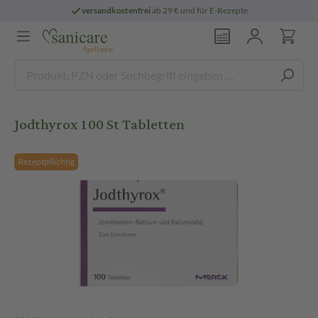
versandkostenfrei
ab 29 € und für E-Rezepte
Jodthyrox 100 St Tabletten
Rezeptpflichtig