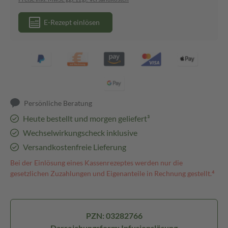
E-Rezept einlösen
Persönliche Beratung
Heute bestellt und morgen geliefert³
Wechselwirkungscheck inklusive
Versandkostenfreie Lieferung
Bei der Einlösung eines Kassenrezeptes werden nur die
gesetzlichen Zuzahlungen und Eigenanteile in Rechnung gestellt.⁴
PZN: 03282766
Darreichungsform: Infusionslösung