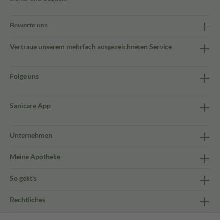
Bewerte uns
Vertraue unserem mehrfach ausgezeichneten Service
Folge uns
Sanicare App
Unternehmen
Meine Apotheke
So geht's
Rechtliches