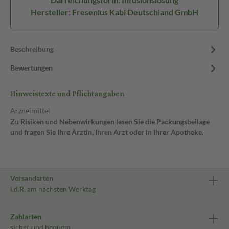
Hersteller: Fresenius Kabi Deutschland GmbH
Beschreibung
Bewertungen
Hinweistexte und Pflichtangaben
Arzneimittel
Zu Risiken und Nebenwirkungen lesen Sie die Packungsbeilage
und fragen Sie Ihre Ärztin, Ihren Arzt oder in Ihrer Apotheke.
Versandarten
i.d.R. am nächsten Werktag
Zahlarten
sicher und bequem