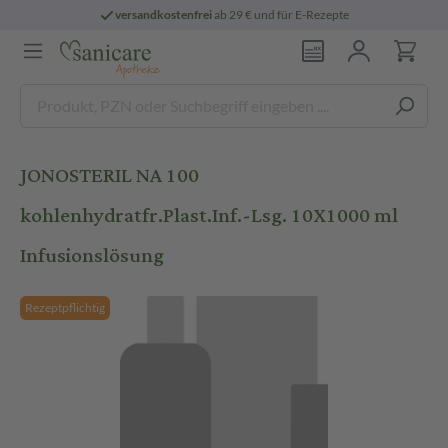
versandkostenfrei
ab 29 € und für E-Rezepte
JONOSTERIL NA 100
kohlenhydratfr.Plast.Inf.-Lsg. 10X1000 ml
Infusionslösung
Rezeptpflichtig