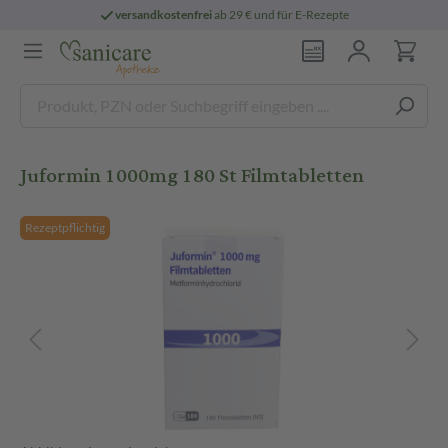
versandkostenfrei
ab 29 € und für E-Rezepte
Juformin 1000mg 180 St Filmtabletten
Rezeptpflichtig